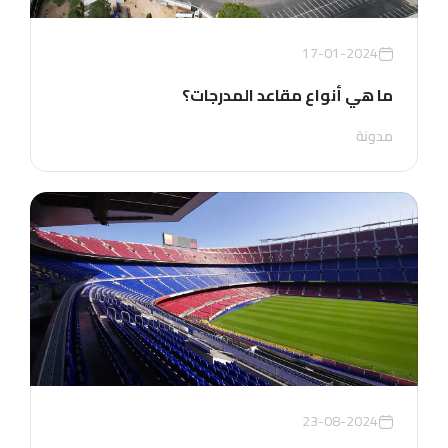
17-01-2024
ما هي أنواع مقاعد المدرجات؟
مدونة
23-08-2024