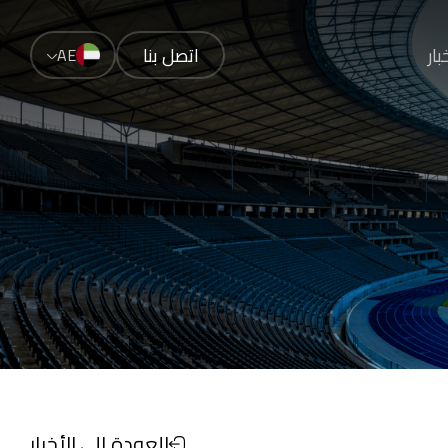
بار
اتصل بنا
AE
العودة إلى الأخبار