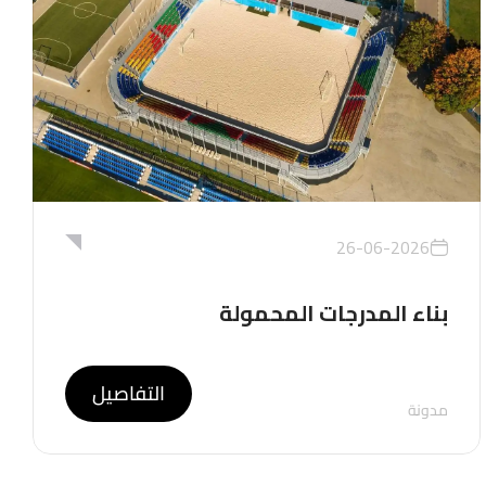
26-06-2026
بناء المدرجات المحمولة
التفاصيل
مدونة