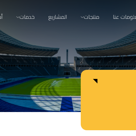
لومات عنا
منتجات
المشاريع
خدمات
أخ