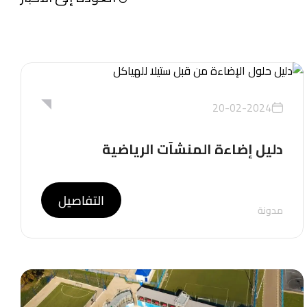
20-02-2024
دليل إضاءة المنشآت الرياضية
التفاصيل
مدونة