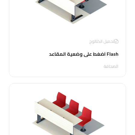
تحميل الكتالوج
Flash اضغط على وضعية المقاعد
الصحافة