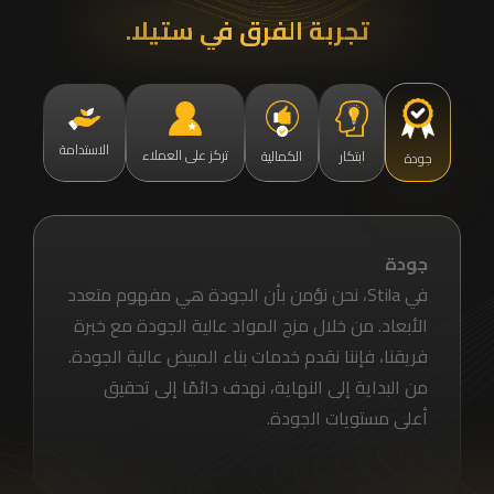
تجربة الفرق في ستيلا.
الاستدامة
تركز على العملاء
ابتكار
الكمالية
جودة
جودة
في Stila، نحن نؤمن بأن الجودة هي مفهوم متعدد
الأبعاد. من خلال مزج المواد عالية الجودة مع خبرة
فريقنا، فإننا نقدم خدمات بناء المبيض عالية الجودة.
من البداية إلى النهاية، نهدف دائمًا إلى تحقيق
أعلى مستويات الجودة.