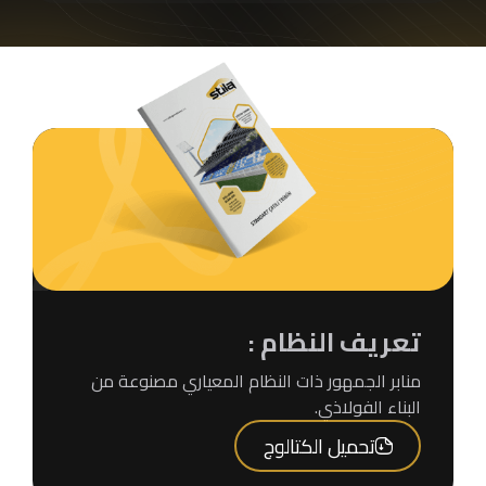
تعريف النظام :
منابر الجمهور ذات النظام المعياري مصنوعة من
البناء الفولاذي.
تحميل الكتالوج