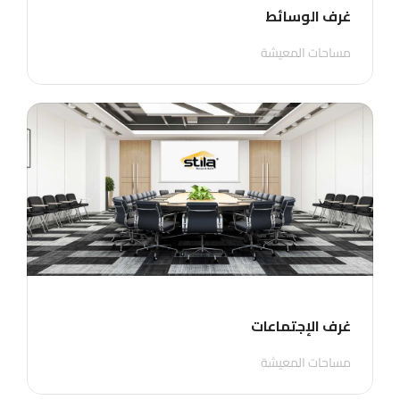
غرف الوسائط
مساحات المعيشة
غرف الإجتماعات
مساحات المعيشة